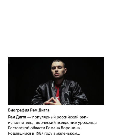
Биография Рем Дигга
Рем Дигга
— популярный российский рэп-
исполнитель, творческий псевдоним уроженца
Ростовской области Романа Воронина.
Родившийся в 1987 году в маленьком...