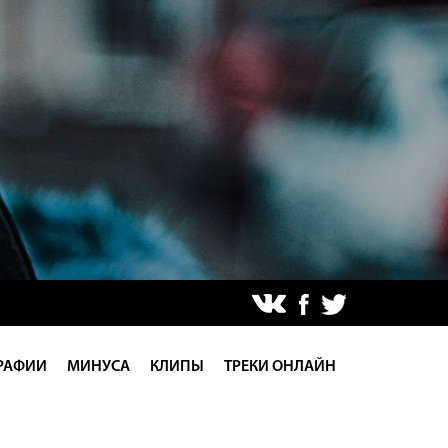
РАФИИ
МИНУСА
КЛИПЫ
ТРЕКИ ОНЛАЙН