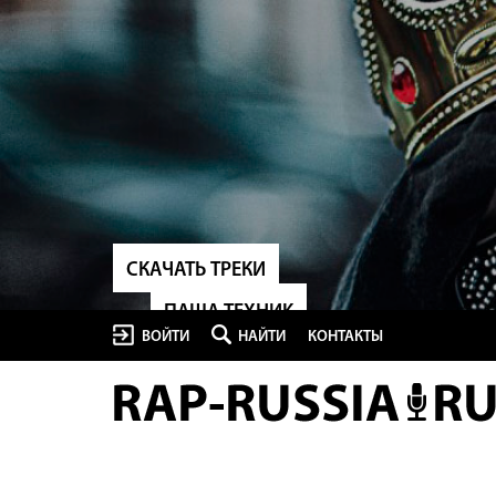
СКАЧАТЬ ТРЕКИ
ПАША ТЕХНИК
ВОЙТИ
НАЙТИ
КОНТАКТЫ