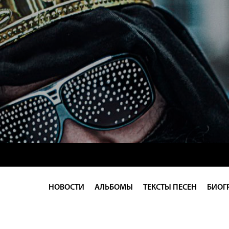
НОВОСТИ
АЛЬБОМЫ
ТЕКСТЫ ПЕСЕН
БИОГ