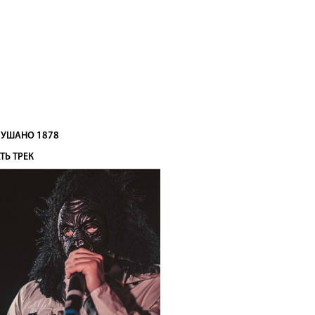
УШАНО 1878
ТЬ ТРЕК