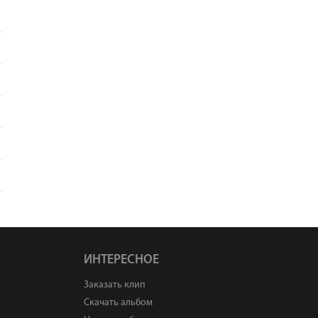
ИНТЕРЕСНОЕ
Заказать клип
Скачать альбом