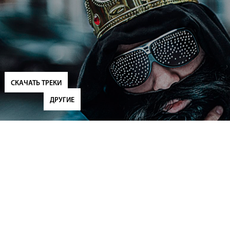
СКАЧАТЬ ТРЕКИ
ДРУГИЕ