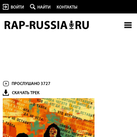
ВОЙТИ
НАЙТИ
КОНТАКТЫ
ПРОСЛУШАНО 3727
СКАЧАТЬ ТРЕК