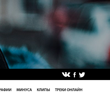
РАФИИ
МИНУСА
КЛИПЫ
ТРЕКИ ОНЛАЙН