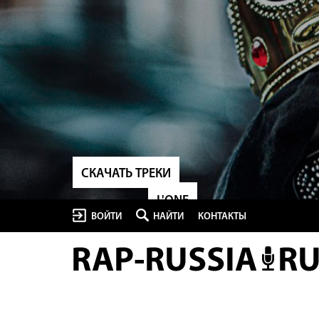
СКАЧАТЬ ТРЕКИ
L'ONE
ВОЙТИ
НАЙТИ
КОНТАКТЫ