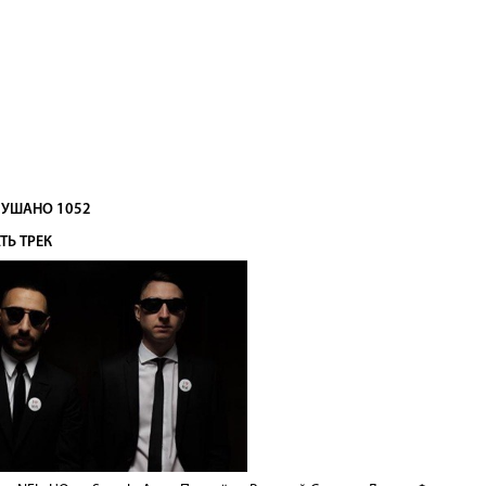
УШАНО 1052
ТЬ ТРЕК