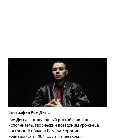
Биография Рем Дигга
Рем Дигга
— популярный российский рэп-
исполнитель, творческий псевдоним уроженца
Ростовской области Романа Воронина.
Родившийся в 1987 году в маленьком...