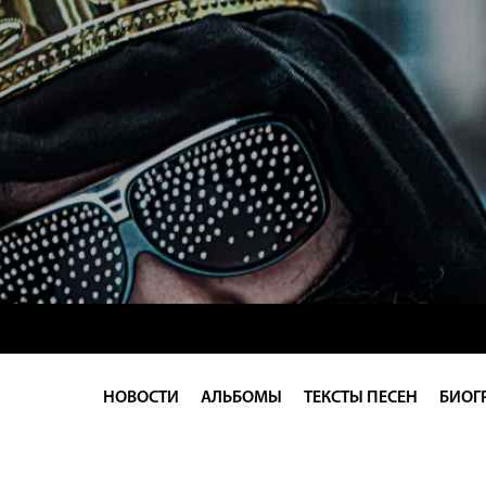
НОВОСТИ
АЛЬБОМЫ
ТЕКСТЫ ПЕСЕН
БИОГ