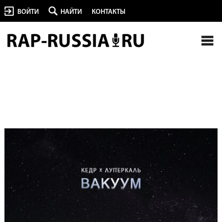
ВОЙТИ
НАЙТИ
КОНТАКТЫ