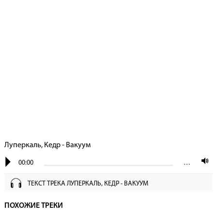
Луперкаль, Кедр - Вакуум
00:00
…
ТЕКСТ ТРЕКА ЛУПЕРКАЛЬ, КЕДР - ВАКУУМ
ПОХОЖИЕ ТРЕКИ