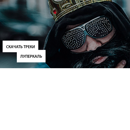
СКАЧАТЬ ТРЕКИ
ЛУПЕРКАЛЬ