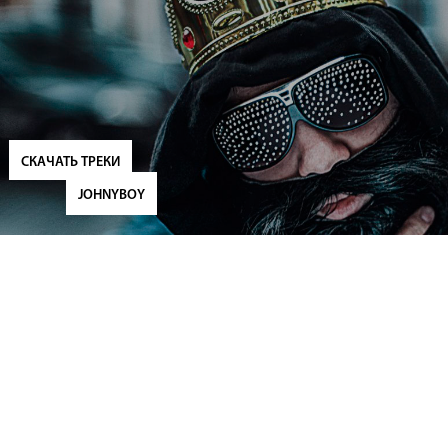
СКАЧАТЬ ТРЕКИ
JOHNYBOY