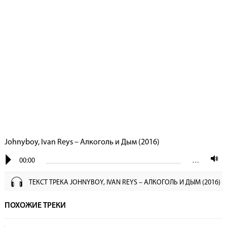
Johnyboy, Ivan Reys – Алкоголь и Дым (2016)
00:00
…
ТЕКСТ ТРЕКА JOHNYBOY, IVAN REYS – АЛКОГОЛЬ И ДЫМ (2016)
ПОХОЖИЕ ТРЕКИ