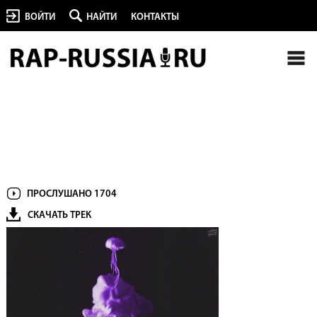
ВОЙТИ
НАЙТИ
КОНТАКТЫ
ПРОСЛУШАНО 1704
СКАЧАТЬ ТРЕК