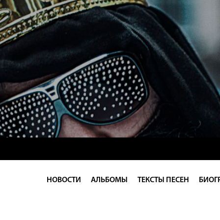
НОВОСТИ
АЛЬБОМЫ
ТЕКСТЫ ПЕСЕН
БИОГ