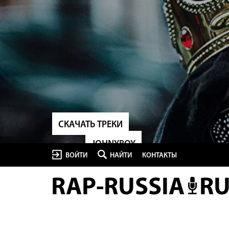
СКАЧАТЬ ТРЕКИ
JOHNYBOY
ВОЙТИ
НАЙТИ
КОНТАКТЫ