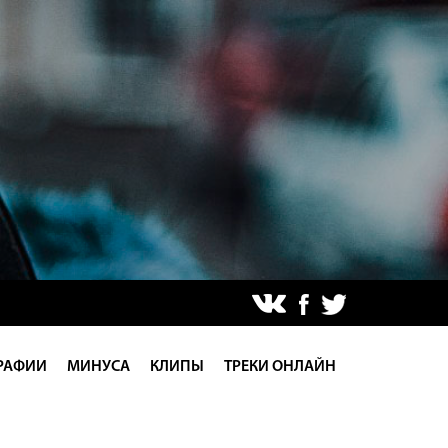
РАФИИ
МИНУСА
КЛИПЫ
ТРЕКИ ОНЛАЙН