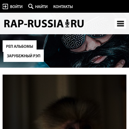
ВОЙТИ
НАЙТИ
КОНТАКТЫ
РЕП АЛЬБОМЫ
ЗАРУБЕЖНЫЙ РЭП