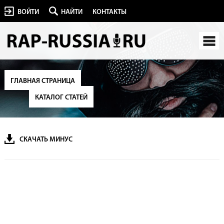
ВОЙТИ
НАЙТИ
КОНТАКТЫ
ГЛАВНАЯ СТРАНИЦА
КАТАЛОГ СТАТЕЙ
СКАЧАТЬ МИНУС