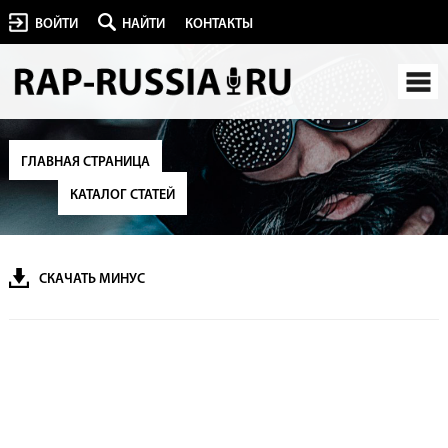
ВОЙТИ
НАЙТИ
КОНТАКТЫ
ГЛАВНАЯ СТРАНИЦА
КАТАЛОГ СТАТЕЙ
СКАЧАТЬ МИНУС