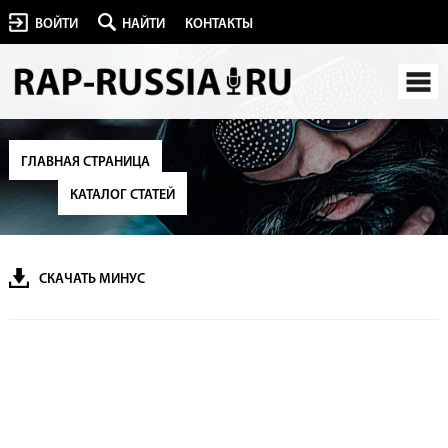
ВОЙТИ
НАЙТИ
КОНТАКТЫ
ГЛАВНАЯ СТРАНИЦА
КАТАЛОГ СТАТЕЙ
СКАЧАТЬ МИНУС