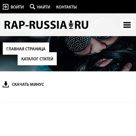
ВОЙТИ
НАЙТИ
КОНТАКТЫ
ГЛАВНАЯ СТРАНИЦА
КАТАЛОГ СТАТЕЙ
СКАЧАТЬ МИНУС