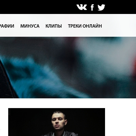
РАФИИ
МИНУСА
КЛИПЫ
ТРЕКИ ОНЛАЙН