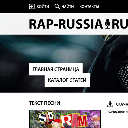
ВОЙТИ
НАЙТИ
КОНТАКТЫ
ГЛАВНАЯ СТРАНИЦА
КАТАЛОГ СТАТЕЙ
ТЕКСТ ПЕСНИ
СКАЧА
Качественны