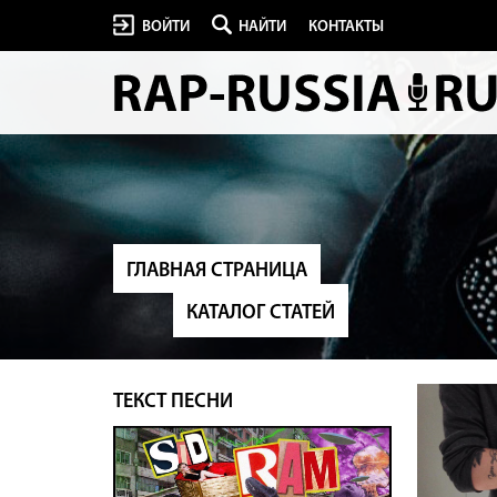
ВОЙТИ
НАЙТИ
КОНТАКТЫ
ГЛАВНАЯ СТРАНИЦА
КАТАЛОГ СТАТЕЙ
ТЕКСТ ПЕСНИ