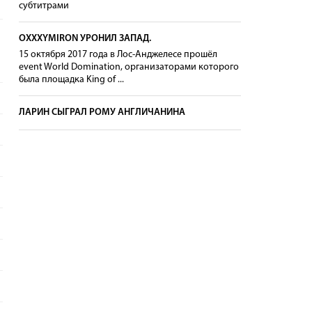
субтитрами
OXXXYMIRON УРОНИЛ ЗАПАД.
15 октября 2017 года в Лос-Анджелесе прошёл
event World Domination, организаторами которого
была площадка King of ...
ЛАРИН СЫГРАЛ РОМУ АНГЛИЧАНИНА