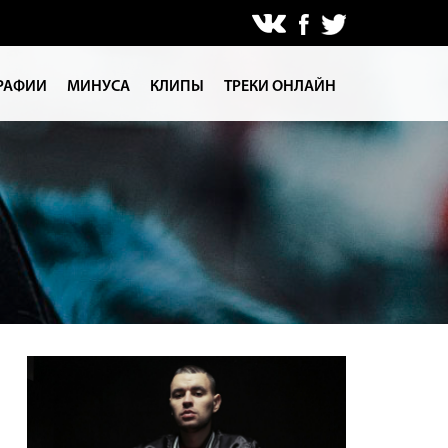
РАФИИ
МИНУСА
КЛИПЫ
ТРЕКИ ОНЛАЙН