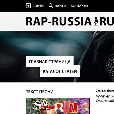
ВОЙТИ
НАЙТИ
КОНТАКТЫ
ГЛАВНАЯ СТРАНИЦА
КАТАЛОГ СТАТЕЙ
Скачать бесп
ТЕКСТ ПЕСНИ
Предыдущий
Следующий 