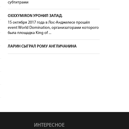
субтитрами
OXXXYMIRON УРОНИЛ ЗАПАД.
15 октября 2017 года в Лос-Анджелесе прошёл
event World Domination, организаторами которого
была площадка King of ...
ЛАРИН СЫГРАЛ РОМУ АНГЛИЧАНИНА
ИНТЕРЕСНОЕ