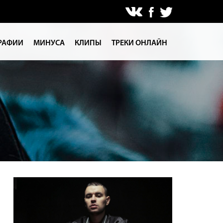
РАФИИ
МИНУСА
КЛИПЫ
ТРЕКИ ОНЛАЙН