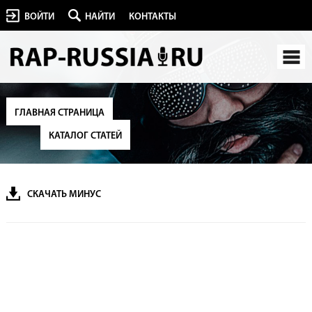
ВОЙТИ
НАЙТИ
КОНТАКТЫ
ГЛАВНАЯ СТРАНИЦА
КАТАЛОГ СТАТЕЙ
СКАЧАТЬ МИНУС