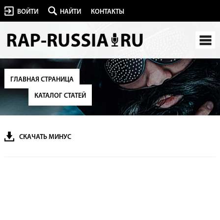
ВОЙТИ
НАЙТИ
КОНТАКТЫ
ГЛАВНАЯ СТРАНИЦА
КАТАЛОГ СТАТЕЙ
СКАЧАТЬ МИНУС