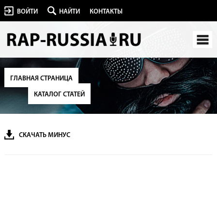
ВОЙТИ
НАЙТИ
КОНТАКТЫ
ГЛАВНАЯ СТРАНИЦА
КАТАЛОГ СТАТЕЙ
СКАЧАТЬ МИНУС