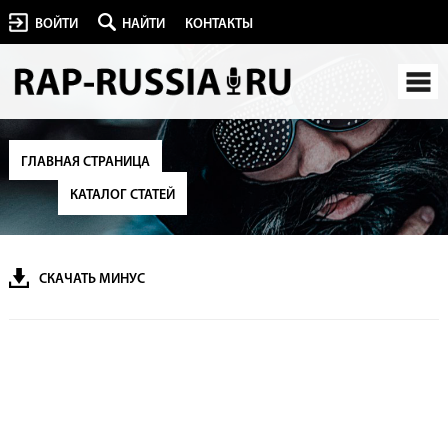
ВОЙТИ
НАЙТИ
КОНТАКТЫ
ГЛАВНАЯ СТРАНИЦА
КАТАЛОГ СТАТЕЙ
СКАЧАТЬ МИНУС