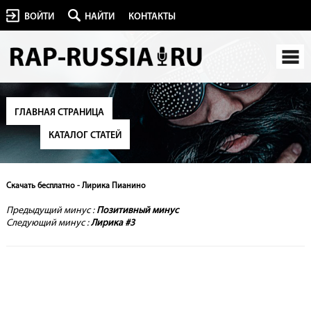
ВОЙТИ
НАЙТИ
КОНТАКТЫ
ГЛАВНАЯ СТРАНИЦА
КАТАЛОГ СТАТЕЙ
Скачать бесплатно - Лирика Пианино
Предыдущий минус :
Позитивный минус
Следующий минус :
Лирика #3