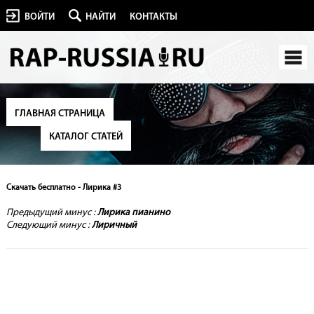
ВОЙТИ
НАЙТИ
КОНТАКТЫ
ГЛАВНАЯ СТРАНИЦА
КАТАЛОГ СТАТЕЙ
Скачать бесплатно - Лирика #3
Предыдущий минус :
Лирика пианино
Следующий минус :
Лиричный