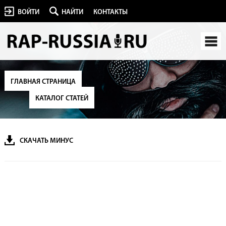
ВОЙТИ
НАЙТИ
КОНТАКТЫ
ГЛАВНАЯ СТРАНИЦА
КАТАЛОГ СТАТЕЙ
СКАЧАТЬ МИНУС