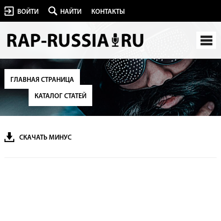
ВОЙТИ
НАЙТИ
КОНТАКТЫ
ГЛАВНАЯ СТРАНИЦА
КАТАЛОГ СТАТЕЙ
СКАЧАТЬ МИНУС