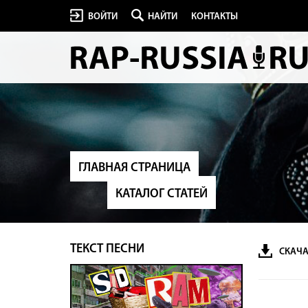
ВОЙТИ
НАЙТИ
КОНТАКТЫ
ГЛАВНАЯ СТРАНИЦА
КАТАЛОГ СТАТЕЙ
ТЕКСТ ПЕСНИ
СКАЧА