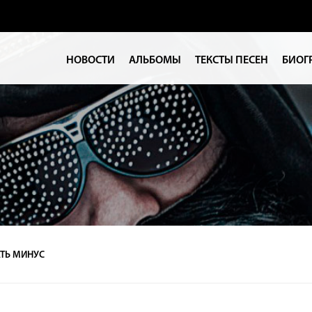
НОВОСТИ
АЛЬБОМЫ
ТЕКСТЫ ПЕСЕН
БИОГ
ТЬ МИНУС