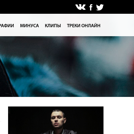
РАФИИ
МИНУСА
КЛИПЫ
ТРЕКИ ОНЛАЙН