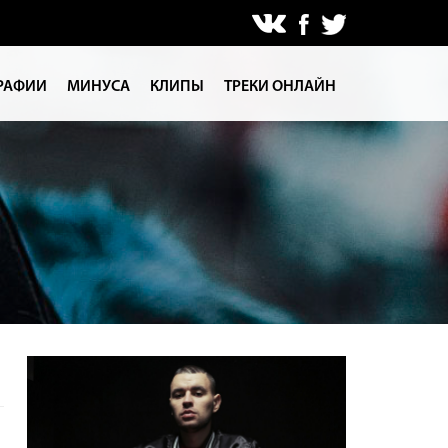
РАФИИ
МИНУСА
КЛИПЫ
ТРЕКИ ОНЛАЙН