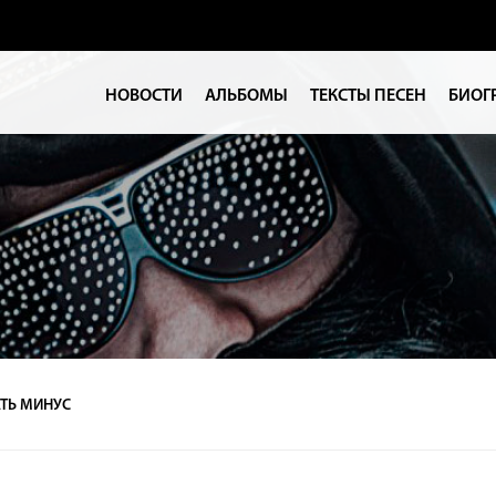
НОВОСТИ
АЛЬБОМЫ
ТЕКСТЫ ПЕСЕН
БИОГ
ТЬ МИНУС