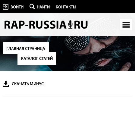
ВОЙТИ
НАЙТИ
КОНТАКТЫ
ГЛАВНАЯ СТРАНИЦА
КАТАЛОГ СТАТЕЙ
СКАЧАТЬ МИНУС