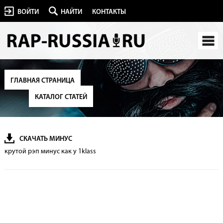
ВОЙТИ
НАЙТИ
КОНТАКТЫ
ГЛАВНАЯ СТРАНИЦА
КАТАЛОГ СТАТЕЙ
СКАЧАТЬ МИНУС
крутой рэп минус как у 1klass