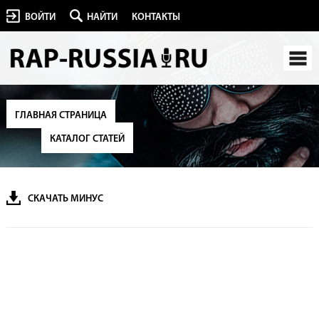
ВОЙТИ
НАЙТИ
КОНТАКТЫ
ГЛАВНАЯ СТРАНИЦА
КАТАЛОГ СТАТЕЙ
СКАЧАТЬ МИНУС