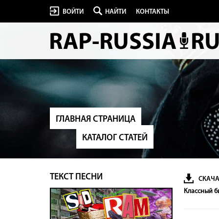
ВОЙТИ
НАЙТИ
КОНТАКТЫ
ГЛАВНАЯ СТРАНИЦА
КАТАЛОГ СТАТЕЙ
ТЕКСТ ПЕСНИ
СКАЧА
Классный би