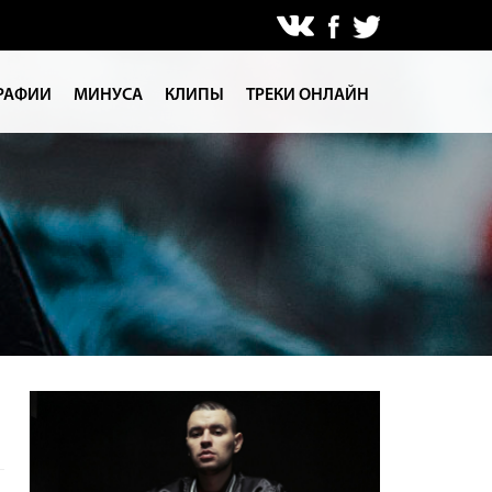
РАФИИ
МИНУСА
КЛИПЫ
ТРЕКИ ОНЛАЙН