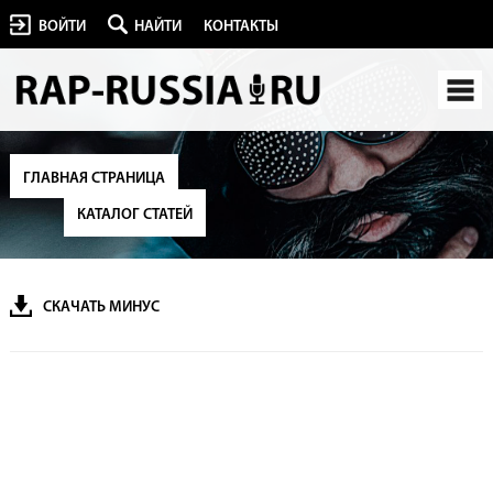
ВОЙТИ
НАЙТИ
КОНТАКТЫ
ГЛАВНАЯ СТРАНИЦА
КАТАЛОГ СТАТЕЙ
СКАЧАТЬ МИНУС