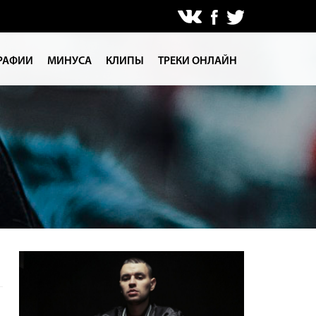
РАФИИ
МИНУСА
КЛИПЫ
ТРЕКИ ОНЛАЙН