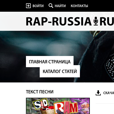
ВОЙТИ
НАЙТИ
КОНТАКТЫ
ГЛАВНАЯ СТРАНИЦА
КАТАЛОГ СТАТЕЙ
ТЕКСТ ПЕСНИ
СКАЧА