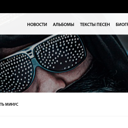
НОВОСТИ
АЛЬБОМЫ
ТЕКСТЫ ПЕСЕН
БИОГ
ТЬ МИНУС