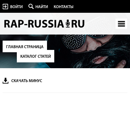
ВОЙТИ
НАЙТИ
КОНТАКТЫ
ГЛАВНАЯ СТРАНИЦА
КАТАЛОГ СТАТЕЙ
СКАЧАТЬ МИНУС