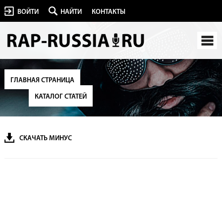
ВОЙТИ
НАЙТИ
КОНТАКТЫ
ГЛАВНАЯ СТРАНИЦА
КАТАЛОГ СТАТЕЙ
СКАЧАТЬ МИНУС