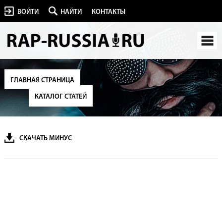
ВОЙТИ
НАЙТИ
КОНТАКТЫ
ГЛАВНАЯ СТРАНИЦА
КАТАЛОГ СТАТЕЙ
СКАЧАТЬ МИНУС