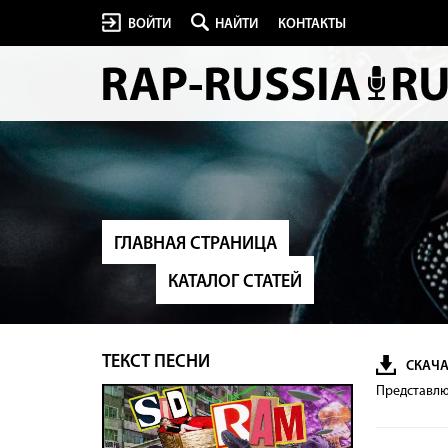
ВОЙТИ
НАЙТИ
КОНТАКТЫ
ГЛАВНАЯ СТРАНИЦА
КАТАЛОГ СТАТЕЙ
ТЕКСТ ПЕСНИ
СКАЧА
Представлю