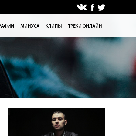
РАФИИ
МИНУСА
КЛИПЫ
ТРЕКИ ОНЛАЙН