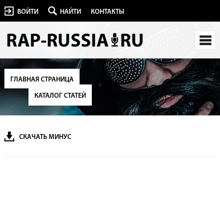
ВОЙТИ
НАЙТИ
КОНТАКТЫ
ГЛАВНАЯ СТРАНИЦА
КАТАЛОГ СТАТЕЙ
СКАЧАТЬ МИНУС