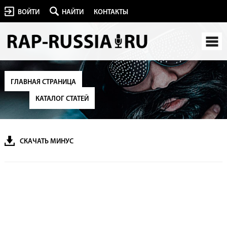
ВОЙТИ
НАЙТИ
КОНТАКТЫ
ГЛАВНАЯ СТРАНИЦА
КАТАЛОГ СТАТЕЙ
СКАЧАТЬ МИНУС