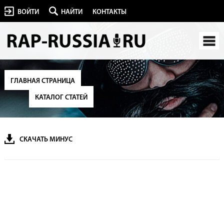
ВОЙТИ
НАЙТИ
КОНТАКТЫ
ГЛАВНАЯ СТРАНИЦА
КАТАЛОГ СТАТЕЙ
СКАЧАТЬ МИНУС