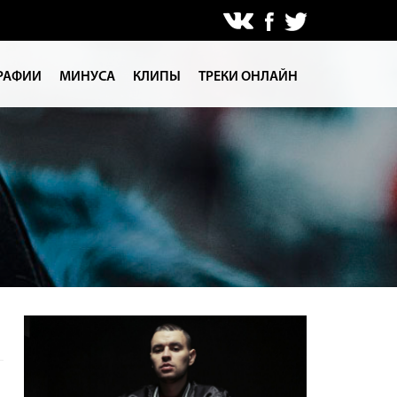
РАФИИ
МИНУСА
КЛИПЫ
ТРЕКИ ОНЛАЙН