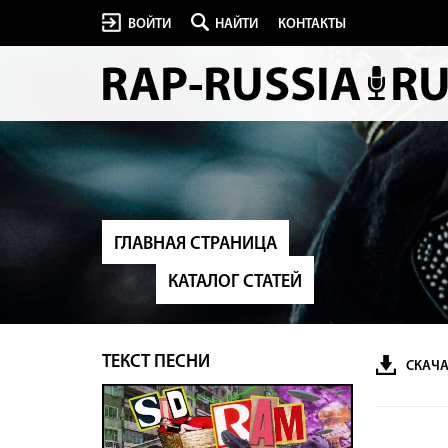
ВОЙТИ
НАЙТИ
КОНТАКТЫ
ГЛАВНАЯ СТРАНИЦА
КАТАЛОГ СТАТЕЙ
ТЕКСТ ПЕСНИ
СКАЧА