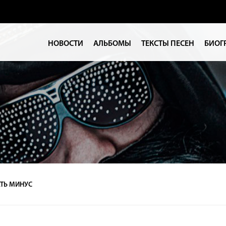
НОВОСТИ
АЛЬБОМЫ
ТЕКСТЫ ПЕСЕН
БИОГ
ТЬ МИНУС