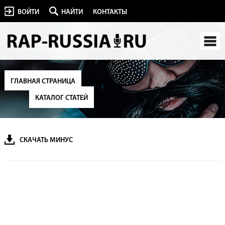
ВОЙТИ
НАЙТИ
КОНТАКТЫ
ГЛАВНАЯ СТРАНИЦА
КАТАЛОГ СТАТЕЙ
СКАЧАТЬ МИНУС