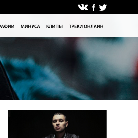
РАФИИ
МИНУСА
КЛИПЫ
ТРЕКИ ОНЛАЙН