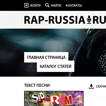
ВОЙТИ
НАЙТИ
КОНТАКТЫ
ГЛАВНАЯ СТРАНИЦА
КАТАЛОГ СТАТЕЙ
ТЕКСТ ПЕСНИ
СКАЧА