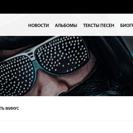
НОВОСТИ
АЛЬБОМЫ
ТЕКСТЫ ПЕСЕН
БИОГ
ТЬ МИНУС