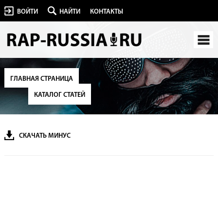
ВОЙТИ
НАЙТИ
КОНТАКТЫ
ГЛАВНАЯ СТРАНИЦА
КАТАЛОГ СТАТЕЙ
СКАЧАТЬ МИНУС