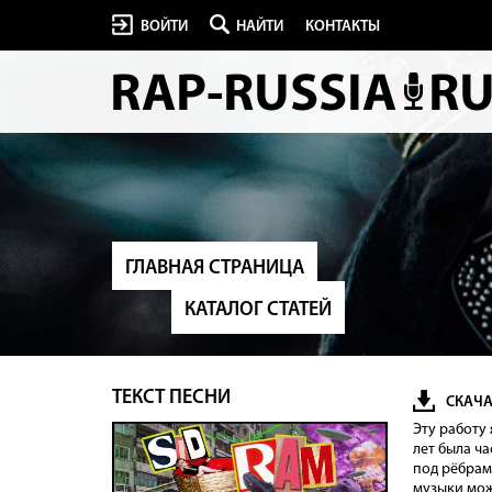
ВОЙТИ
НАЙТИ
КОНТАКТЫ
ГЛАВНАЯ СТРАНИЦА
КАТАЛОГ СТАТЕЙ
ТЕКСТ ПЕСНИ
СКАЧА
Эту работу
лет была ча
под рёбрам
музыки мож