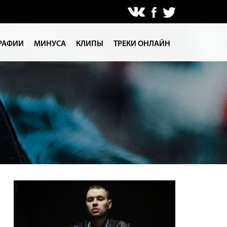
РАФИИ
МИНУСА
КЛИПЫ
ТРЕКИ ОНЛАЙН