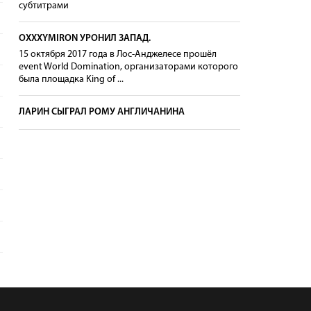
субтитрами
OXXXYMIRON УРОНИЛ ЗАПАД.
15 октября 2017 года в Лос-Анджелесе прошёл
event World Domination, организаторами которого
была площадка King of ...
ЛАРИН СЫГРАЛ РОМУ АНГЛИЧАНИНА