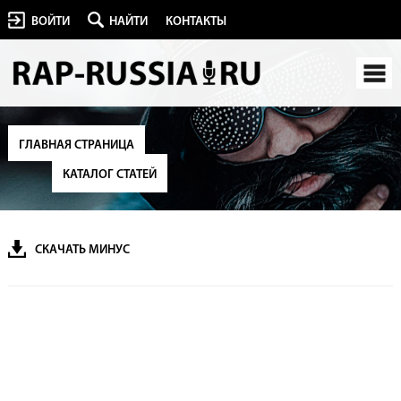
ВОЙТИ
НАЙТИ
КОНТАКТЫ
ГЛАВНАЯ СТРАНИЦА
КАТАЛОГ СТАТЕЙ
СКАЧАТЬ МИНУС