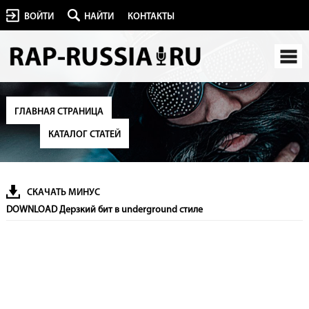
ВОЙТИ
НАЙТИ
КОНТАКТЫ
ГЛАВНАЯ СТРАНИЦА
КАТАЛОГ СТАТЕЙ
СКАЧАТЬ МИНУС
DOWNLOAD Дерзкий бит в underground стиле