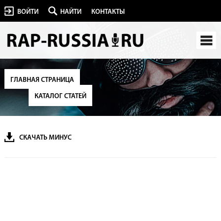
ВОЙТИ
НАЙТИ
КОНТАКТЫ
ГЛАВНАЯ СТРАНИЦА
КАТАЛОГ СТАТЕЙ
СКАЧАТЬ МИНУС