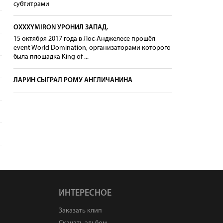
субтитрами
OXXXYMIRON УРОНИЛ ЗАПАД.
15 октября 2017 года в Лос-Анджелесе прошёл
event World Domination, организаторами которого
была площадка King of ...
ЛАРИН СЫГРАЛ РОМУ АНГЛИЧАНИНА
ИНТЕРЕСНОЕ
Заказать клип