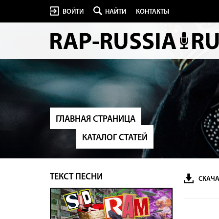
ВОЙТИ
НАЙТИ
КОНТАКТЫ
ГЛАВНАЯ СТРАНИЦА
КАТАЛОГ СТАТЕЙ
ТЕКСТ ПЕСНИ
СКАЧА