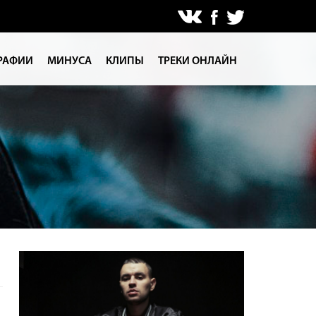
РАФИИ
МИНУСА
КЛИПЫ
ТРЕКИ ОНЛАЙН