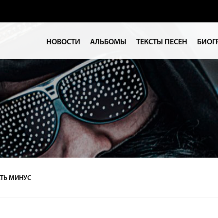
НОВОСТИ
АЛЬБОМЫ
ТЕКСТЫ ПЕСЕН
БИОГ
ТЬ МИНУС