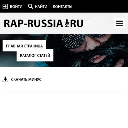
ВОЙТИ
НАЙТИ
КОНТАКТЫ
ГЛАВНАЯ СТРАНИЦА
КАТАЛОГ СТАТЕЙ
СКАЧАТЬ МИНУС