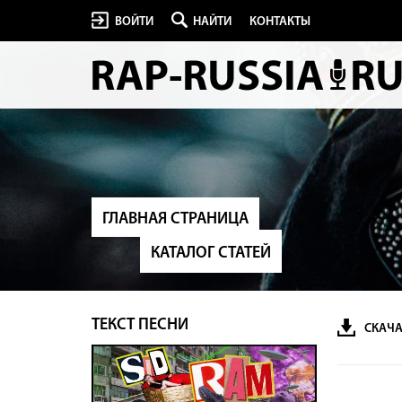
ВОЙТИ
НАЙТИ
КОНТАКТЫ
ГЛАВНАЯ СТРАНИЦА
КАТАЛОГ СТАТЕЙ
ТЕКСТ ПЕСНИ
СКАЧА