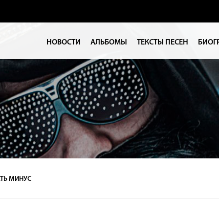
НОВОСТИ
АЛЬБОМЫ
ТЕКСТЫ ПЕСЕН
БИОГ
ТЬ МИНУС