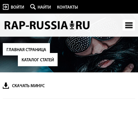
ВОЙТИ
НАЙТИ
КОНТАКТЫ
ГЛАВНАЯ СТРАНИЦА
КАТАЛОГ СТАТЕЙ
СКАЧАТЬ МИНУС